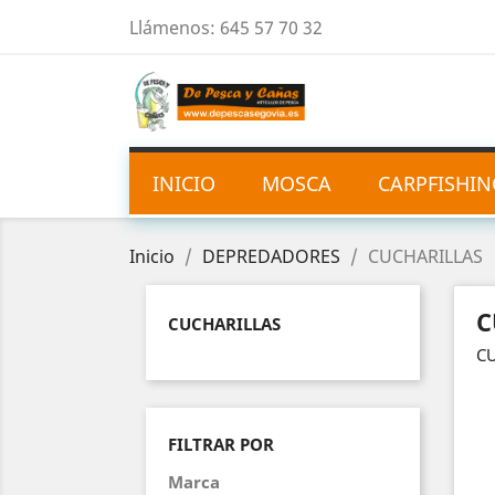
Llámenos:
645 57 70 32
INICIO
MOSCA
CARPFISHIN
Inicio
DEPREDADORES
CUCHARILLAS
C
CUCHARILLAS
C
FILTRAR POR
Marca