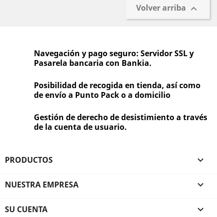
Volver arriba

Navegación y pago seguro: Servidor SSL y
Pasarela bancaria con Bankia.
Posibilidad de recogida en tienda, así como
de envío a Punto Pack o a domicilio
Gestión de derecho de desistimiento a través
de la cuenta de usuario.
PRODUCTOS

NUESTRA EMPRESA

SU CUENTA
