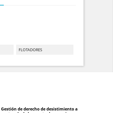
FLOTADORES
Gestión de derecho de desistimiento a