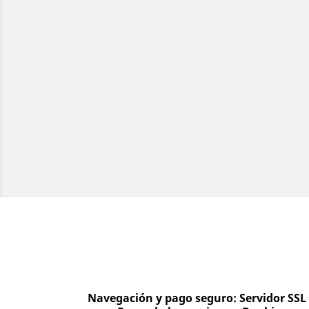
Navegación y pago seguro: Servidor SSL