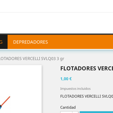
G
DEPREDADORES
LOTADORES VERCELLI SVLQ03 3 gr
FLOTADORES VERCE
1,00 €
Impuestos incluidos
FLOTADORES VERCELLI SVLQ03
Cantidad