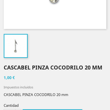
CASCABEL PINZA COCODRILO 20 MM
1,00 €
Impuestos incluidos
CASCABEL PINZA COCODRILO 20 mm
Cantidad