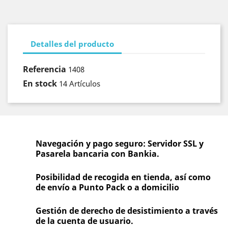
Detalles del producto
Referencia
1408
En stock
14 Artículos
Navegación y pago seguro: Servidor SSL y
Pasarela bancaria con Bankia.
Posibilidad de recogida en tienda, así como
de envío a Punto Pack o a domicilio
Gestión de derecho de desistimiento a través
de la cuenta de usuario.