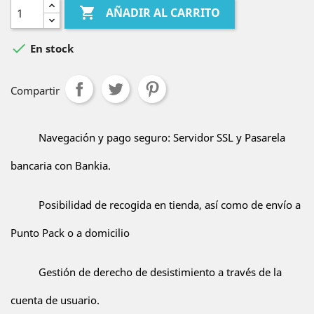

AÑADIR AL CARRITO

En stock
Compartir
Navegación y pago seguro: Servidor SSL y Pasarela
bancaria con Bankia.
Posibilidad de recogida en tienda, así como de envío a
Punto Pack o a domicilio
Gestión de derecho de desistimiento a través de la
cuenta de usuario.