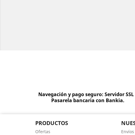
Navegación y pago seguro: Servidor SSL
Pasarela bancaria con Bankia.
PRODUCTOS
NUES
Ofertas
Envíos