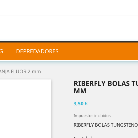
G
DEPREDADORES
ANJA FLUOR 2 mm
RIBERFLY BOLAS 
MM
3,50 €
Impuestos incluidos
RIBERFLY BOLAS TUNGSTENO