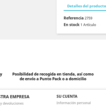
Detalles del producto
Referencia
2759
En stock
1 Artículo
 y
Posibilidad de recogida en tienda, así como
de envío a Punto Pack o a domicilio
TRA EMPRESA
SU CUENTA
Información personal
 y devoluciones