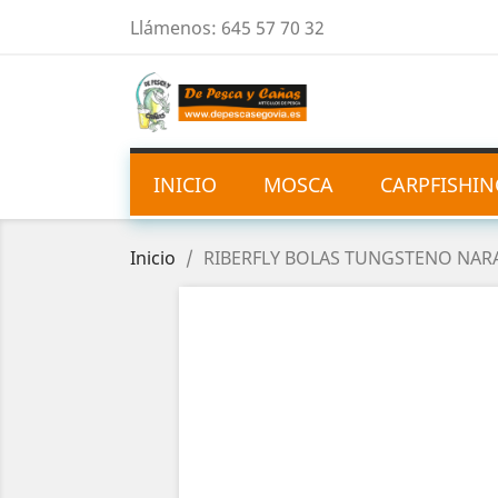
Llámenos:
645 57 70 32
INICIO
MOSCA
CARPFISHIN
Inicio
RIBERFLY BOLAS TUNGSTENO NAR