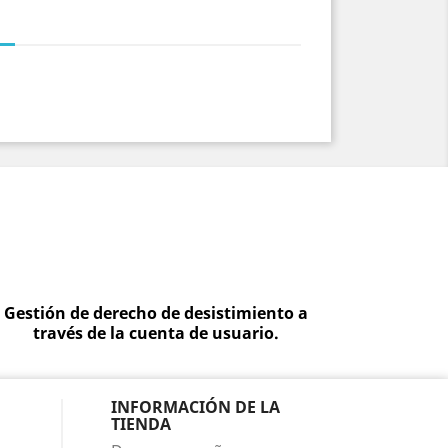
Gestión de derecho de desistimiento a
través de la cuenta de usuario.
INFORMACIÓN DE LA
TIENDA