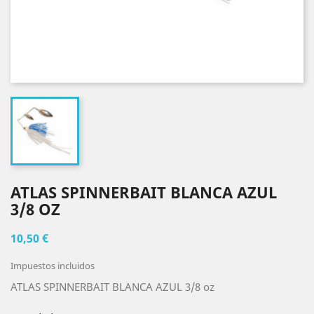
ATLAS SPINNERBAIT BLANCA AZUL
3/8 OZ
10,50 €
Impuestos incluidos
ATLAS SPINNERBAIT BLANCA AZUL 3/8 oz