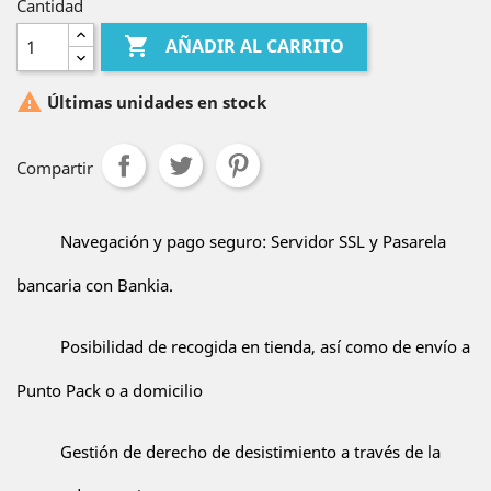
Cantidad

AÑADIR AL CARRITO

Últimas unidades en stock
Compartir
Navegación y pago seguro: Servidor SSL y Pasarela
bancaria con Bankia.
Posibilidad de recogida en tienda, así como de envío a
Punto Pack o a domicilio
Gestión de derecho de desistimiento a través de la