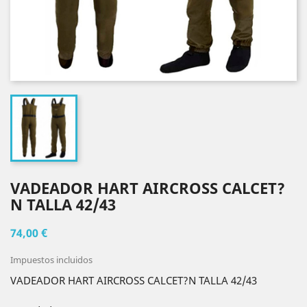
VADEADOR HART AIRCROSS CALCET?
N TALLA 42/43
74,00 €
Impuestos incluidos
VADEADOR HART AIRCROSS CALCET?N TALLA 42/43