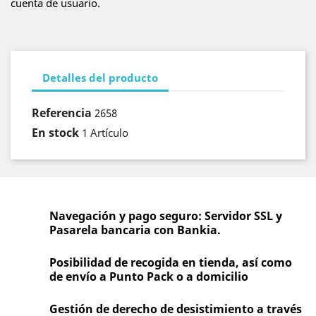
cuenta de usuario.
Detalles del producto
Referencia
2658
En stock
1 Artículo
Navegación y pago seguro: Servidor SSL y
Pasarela bancaria con Bankia.
Posibilidad de recogida en tienda, así como
de envío a Punto Pack o a domicilio
Gestión de derecho de desistimiento a través