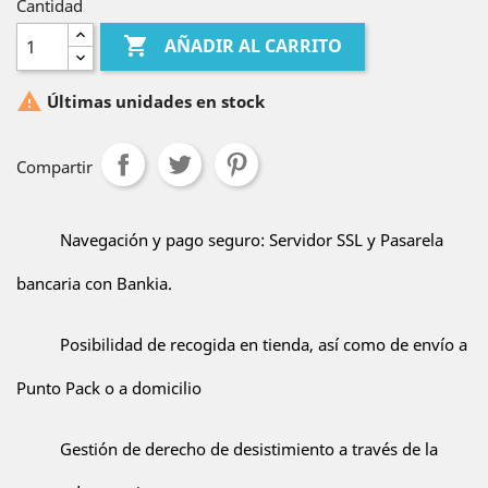
Cantidad

AÑADIR AL CARRITO

Últimas unidades en stock
Compartir
Navegación y pago seguro: Servidor SSL y Pasarela
bancaria con Bankia.
Posibilidad de recogida en tienda, así como de envío a
Punto Pack o a domicilio
Gestión de derecho de desistimiento a través de la